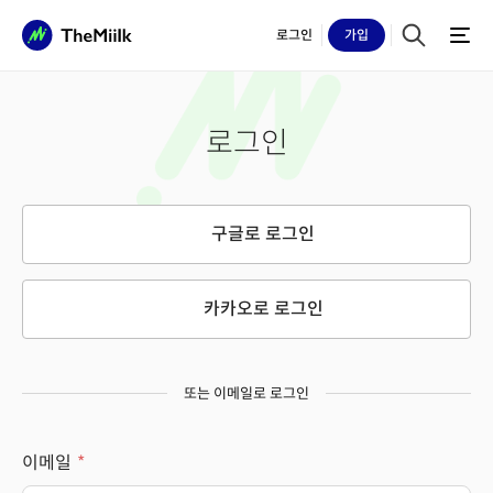
로그인
가입
로그인
구글로 로그인
카카오로 로그인
또는 이메일로 로그인
이메일