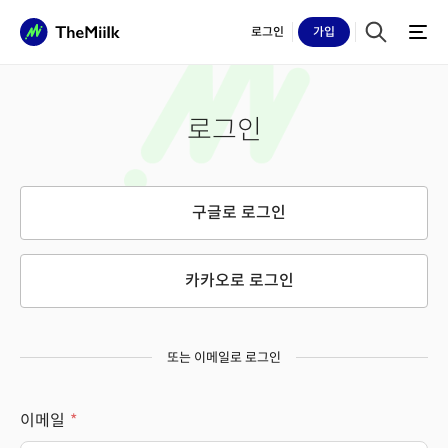
로그인
가입
로그인
구글로 로그인
카카오로 로그인
또는 이메일로 로그인
이메일