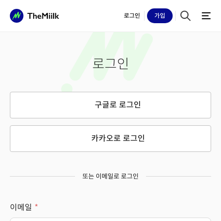
로그인
가입
로그인
구글로 로그인
카카오로 로그인
또는 이메일로 로그인
이메일