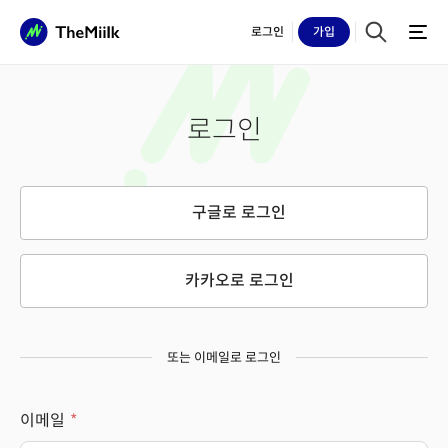
로그인
가입
로그인
구글로 로그인
카카오로 로그인
또는 이메일로 로그인
이메일