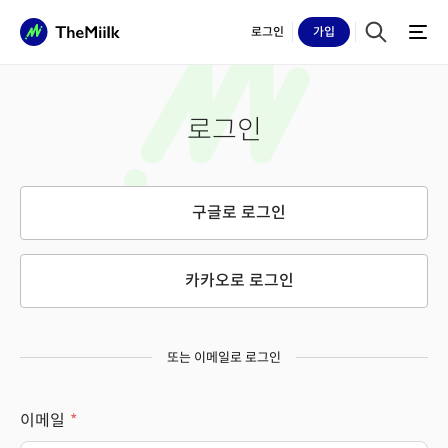
로그인
가입
로그인
구글로 로그인
카카오로 로그인
또는 이메일로 로그인
이메일