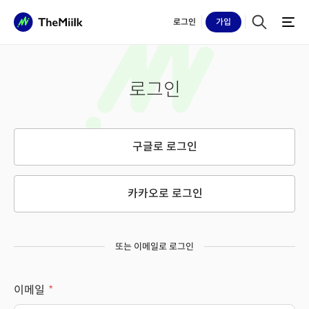
로그인
가입
로그인
구글로 로그인
카카오로 로그인
또는 이메일로 로그인
이메일