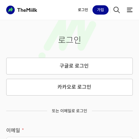
로그인
가입
로그인
구글로 로그인
카카오로 로그인
또는 이메일로 로그인
이메일