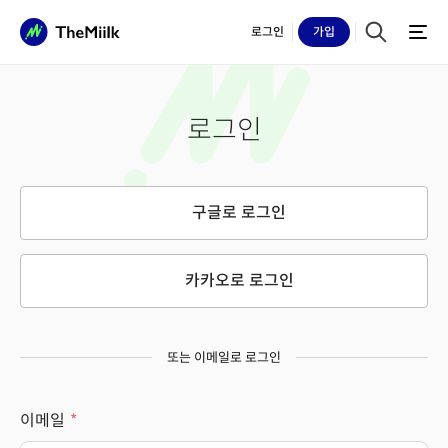
로그인
가입
로그인
구글로 로그인
카카오로 로그인
또는 이메일로 로그인
이메일