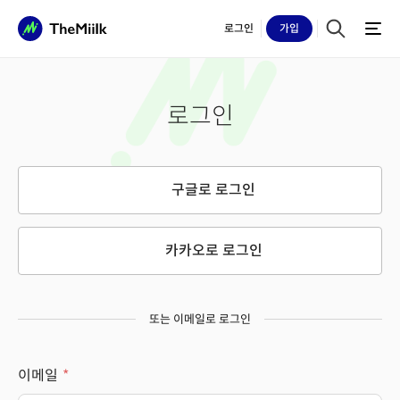
로그인
가입
로그인
구글로 로그인
카카오로 로그인
또는 이메일로 로그인
이메일