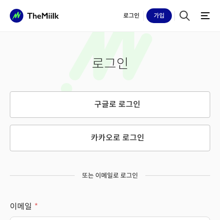
로그인
가입
로그인
구글로 로그인
카카오로 로그인
또는 이메일로 로그인
이메일