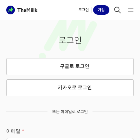
로그인
가입
로그인
구글로 로그인
카카오로 로그인
또는 이메일로 로그인
이메일