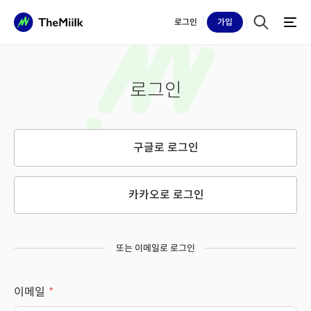
로그인
가입
로그인
구글로 로그인
카카오로 로그인
또는 이메일로 로그인
이메일