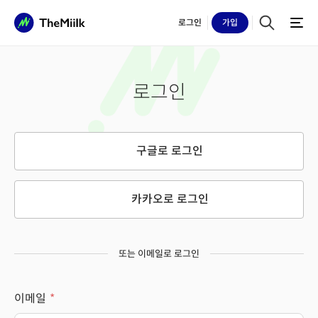
로그인
가입
로그인
구글로 로그인
카카오로 로그인
또는 이메일로 로그인
이메일