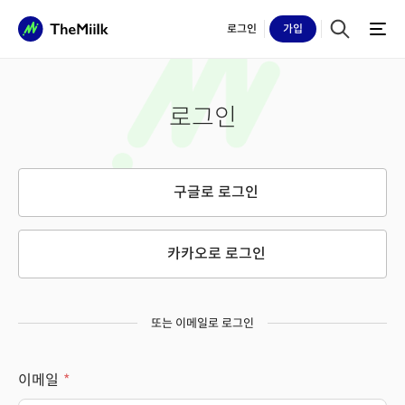
로그인
가입
로그인
구글로 로그인
카카오로 로그인
또는 이메일로 로그인
이메일