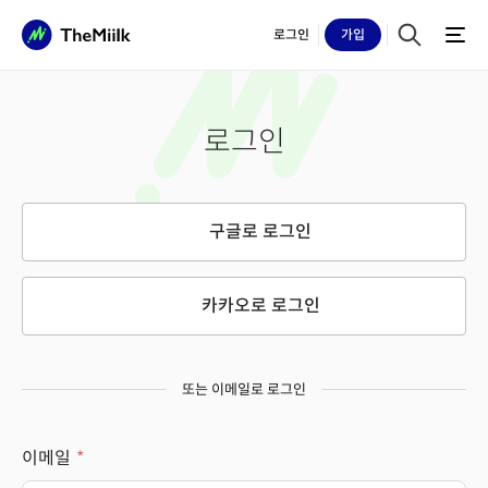
로그인
가입
로그인
구글로 로그인
카카오로 로그인
또는 이메일로 로그인
이메일