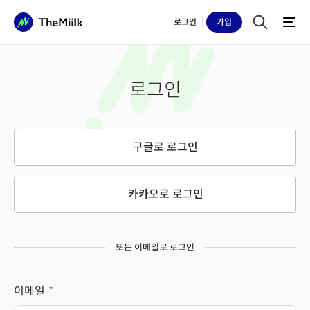
로그인
가입
로그인
구글로 로그인
카카오로 로그인
또는 이메일로 로그인
이메일