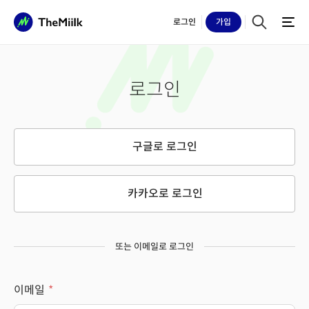
로그인
가입
로그인
구글로 로그인
카카오로 로그인
또는 이메일로 로그인
이메일