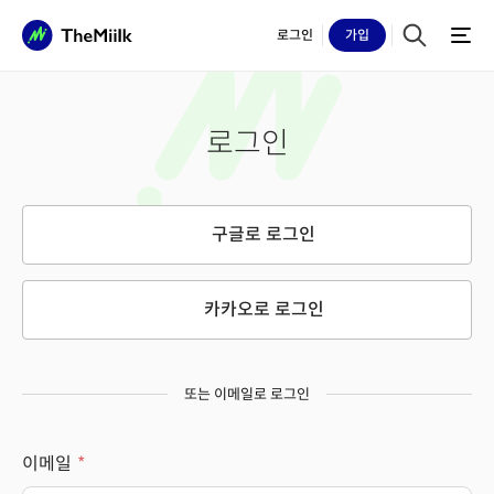
로그인
가입
로그인
구글로 로그인
카카오로 로그인
또는 이메일로 로그인
이메일