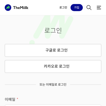
로그인
가입
로그인
구글로 로그인
카카오로 로그인
또는 이메일로 로그인
이메일