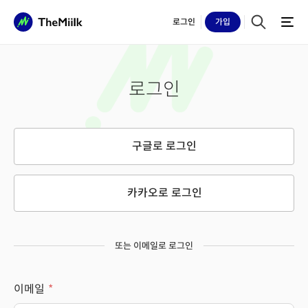
로그인
가입
로그인
구글로 로그인
카카오로 로그인
또는 이메일로 로그인
이메일