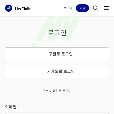
로그인
가입
로그인
구글로 로그인
카카오로 로그인
또는 이메일로 로그인
이메일