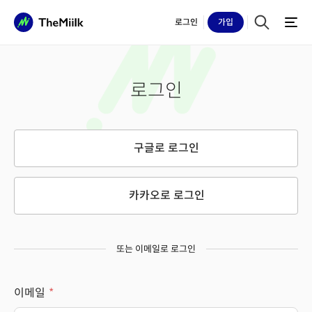
로그인
가입
로그인
구글로 로그인
카카오로 로그인
또는 이메일로 로그인
이메일