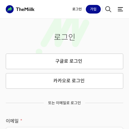
로그인
가입
로그인
구글로 로그인
카카오로 로그인
또는 이메일로 로그인
이메일