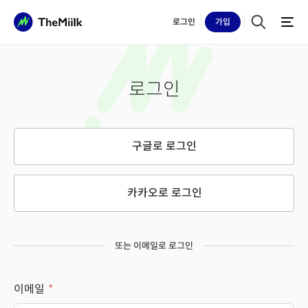
로그인
가입
로그인
구글로 로그인
카카오로 로그인
또는 이메일로 로그인
이메일