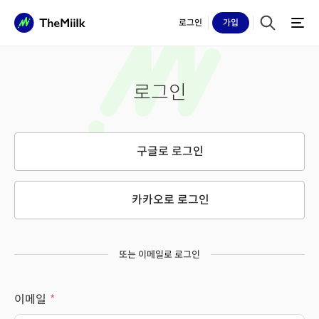
로그인
가입
로그인
구글로 로그인
카카오로 로그인
또는 이메일로 로그인
이메일