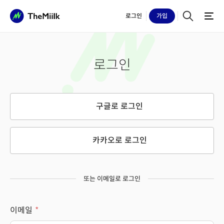
로그인
가입
로그인
구글로 로그인
카카오로 로그인
또는 이메일로 로그인
이메일