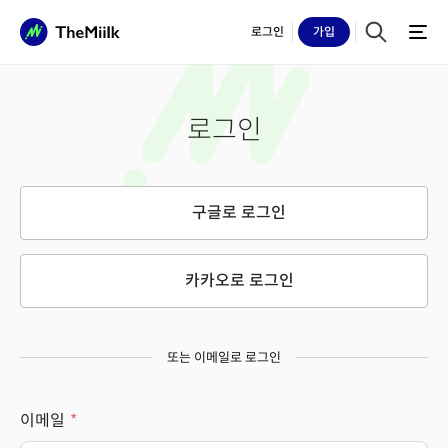
로그인
가입
로그인
구글로 로그인
카카오로 로그인
또는 이메일로 로그인
이메일