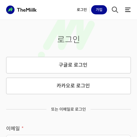
로그인
가입
로그인
구글로 로그인
카카오로 로그인
또는 이메일로 로그인
이메일