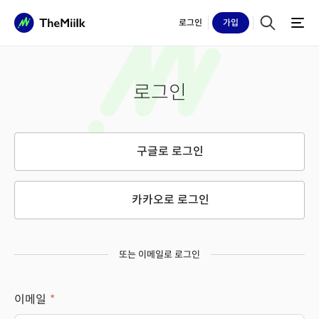
로그인
가입
로그인
구글로 로그인
카카오로 로그인
또는 이메일로 로그인
이메일