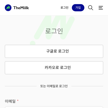
로그인
가입
로그인
구글로 로그인
카카오로 로그인
또는 이메일로 로그인
이메일