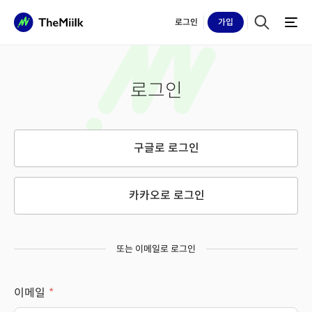
로그인
가입
로그인
구글로 로그인
카카오로 로그인
또는 이메일로 로그인
이메일