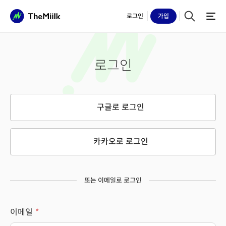
로그인
가입
로그인
구글로 로그인
카카오로 로그인
또는 이메일로 로그인
이메일