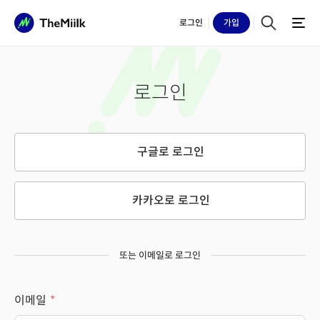
로그인
가입
로그인
구글로 로그인
카카오로 로그인
또는 이메일로 로그인
이메일