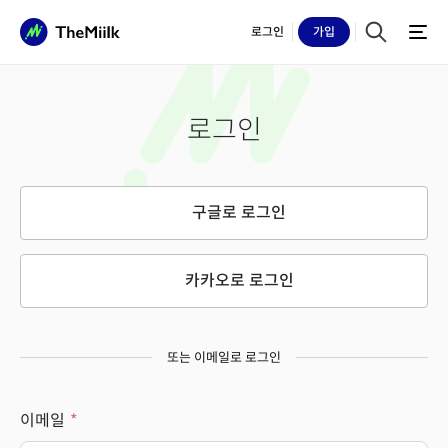
로그인
가입
로그인
구글로 로그인
카카오로 로그인
또는 이메일로 로그인
이메일