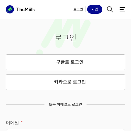
로그인
가입
로그인
구글로 로그인
카카오로 로그인
또는 이메일로 로그인
이메일