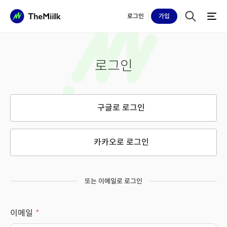
로그인
가입
로그인
구글로 로그인
카카오로 로그인
또는 이메일로 로그인
이메일