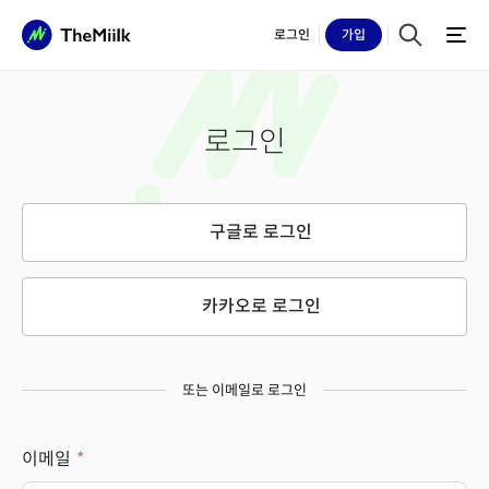
로그인
가입
로그인
구글로 로그인
카카오로 로그인
또는 이메일로 로그인
이메일