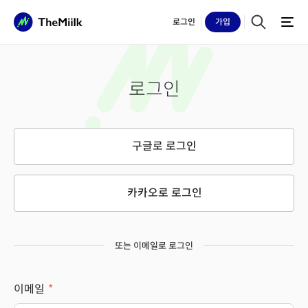
로그인
가입
로그인
구글로 로그인
카카오로 로그인
또는 이메일로 로그인
이메일