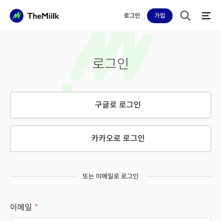
로그인
가입
로그인
구글로 로그인
카카오로 로그인
또는 이메일로 로그인
이메일