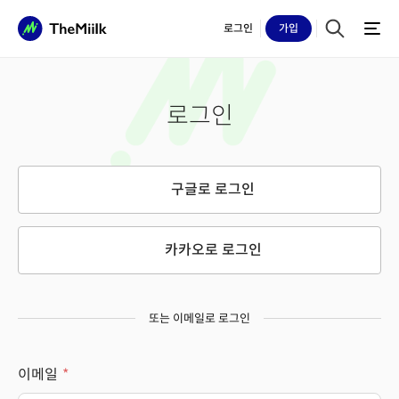
로그인
가입
로그인
구글로 로그인
카카오로 로그인
또는 이메일로 로그인
이메일