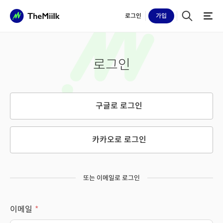
로그인
가입
로그인
구글로 로그인
카카오로 로그인
또는 이메일로 로그인
이메일