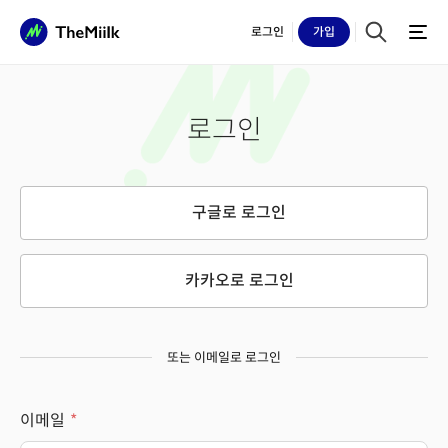
로그인
가입
로그인
구글로 로그인
카카오로 로그인
또는 이메일로 로그인
이메일