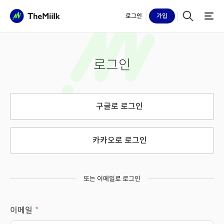
로그인
가입
로그인
구글로 로그인
카카오로 로그인
또는 이메일로 로그인
이메일