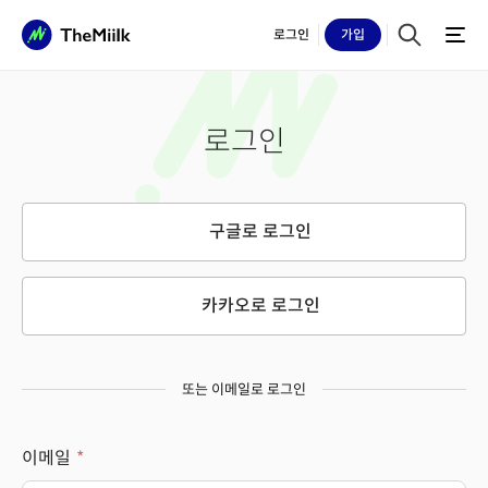
로그인
가입
로그인
구글로 로그인
카카오로 로그인
또는 이메일로 로그인
이메일