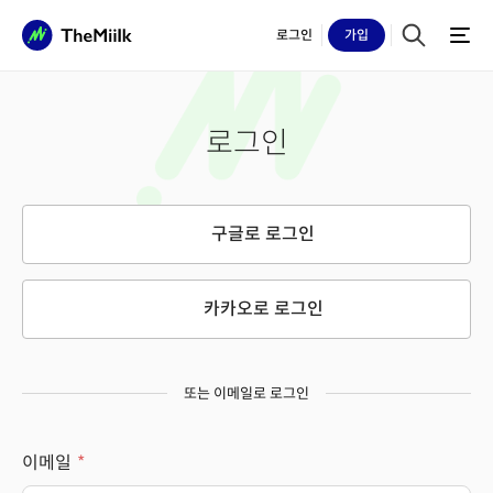
로그인
가입
로그인
구글로 로그인
카카오로 로그인
또는 이메일로 로그인
이메일