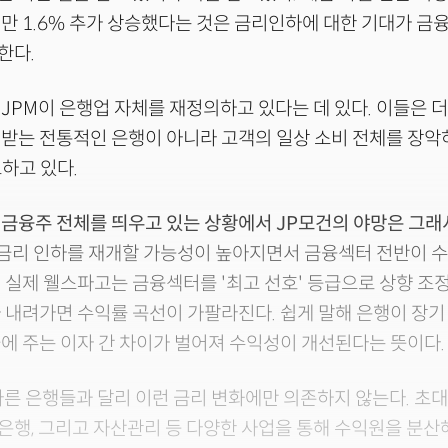
만 1.6% 추가 상승했다는 것은 금리인하에 대한 기대가 
한다.
JPM이 은행업 자체를 재정의하고 있다는 데 있다. 이들은 더
받는 전통적인 은행이 아니라 고객의 일상 소비 전체를 장악
하고 있다.
금융주 전체를 띄우고 있는 상황에서 JP모건의 야망은 그래서
 금리 인하를 재개할 가능성이 높아지면서 금융섹터 전반이 
 실제 웰스파고는 금융섹터를 '최고 선호' 등급으로 상향 조
 내려가면 수익률 곡선이 가팔라진다. 쉽게 말해 은행이 장기
에 주는 이자 간 차이가 벌어져 수익성이 개선된다는 뜻이다.
다른 은행들과 달리 이런 금리 변화에만 의존하지 않는다. 초
은행, 그리고 자산관리 등 다양한 사업을 통해 수익원을 분