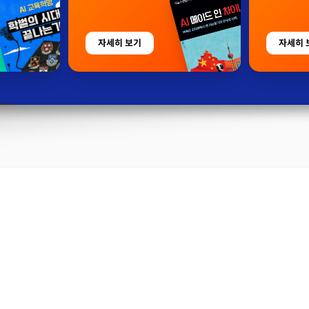
자세히 보기
자세히 