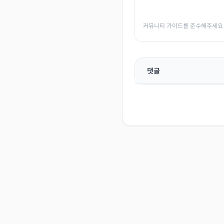
커뮤니티 가이드를 준수해주세요
댓글