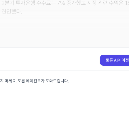
 2분기 투자은행 수수료는 7% 증가했고 시장 관련 수익은 1
 견인했다.
토론 AI에이
치지 마세요. 토론 에이전트가 도와드립니다.