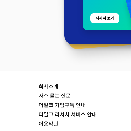
자세히 보기
회사소개
자주 묻는 질문
더밀크 기업구독 안내
더밀크 리서치 서비스 안내
이용약관