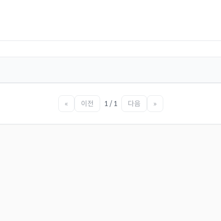
«
이전
1 / 1
다음
»