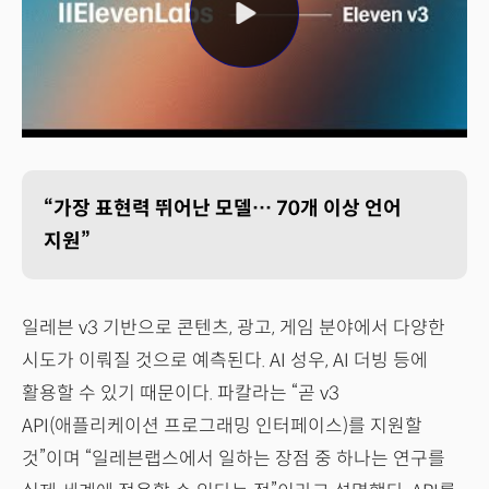
“가장 표현력 뛰어난 모델… 70개 이상 언어
지원”
일레븐 v3 기반으로 콘텐츠, 광고, 게임 분야에서 다양한
시도가 이뤄질 것으로 예측된다. AI 성우, AI 더빙 등에
활용할 수 있기 때문이다. 파칼라는 “곧 v3
API(애플리케이션 프로그래밍 인터페이스)를 지원할
것”이며 “일레븐랩스에서 일하는 장점 중 하나는 연구를