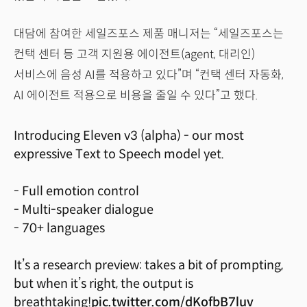
대담에 참여한 세일즈포스 제품 매니저는 “세일즈포스는
컨택 센터 등 고객 지원용 에이전트(agent, 대리인)
서비스에 음성 AI를 적용하고 있다”며 “컨택 센터 자동화,
AI 에이전트 적용으로 비용을 줄일 수 있다”고 했다.
Introducing Eleven v3 (alpha) - our most
expressive Text to Speech model yet.
- Full emotion control
- Multi-speaker dialogue
- 70+ languages
It’s a research preview: takes a bit of prompting,
but when it’s right, the output is
breathtaking!
pic.twitter.com/dKofbB7luv