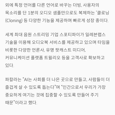
외에 특정 언어를 다른 언어로 바꾸는 더빙, 사용자의
목소리를 단 1분의 오디오 샘플만으로도 복제하는 ‘클로닝
(Cloning) 등 다양한 기능을 제공하며 빠르게 성장 중이다.
세계 최대 음원 스트리밍 기업 스포티파이가 일레븐랩스
기술을 이용해 오디오북 서비스를 제공하고 있으며 타임을
비롯한 다양한 언론사, 유명 팟캐스트 미디어,
커뮤니케이션 플랫폼 트윌리오 등을 고객사로 확보하고
있다.
파칼라는 “AI는 사회를 더 나은 곳으로 만들고, 사람들이 더
즐겁게 살 수 있도록 돕는다”며 “인간으로서 우리가 가장
중요하게 여기는 것에 집중할 수 있도록 만들어 주기
때문”이라고 했다.