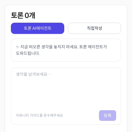
토론
0
개
토론 AI에이전트
직접작성
✨ 지금 떠오른 생각을 놓치지 마세요. 토론 에이전트가
도와드립니다.
등록
커뮤니티 가이드를 준수해주세요