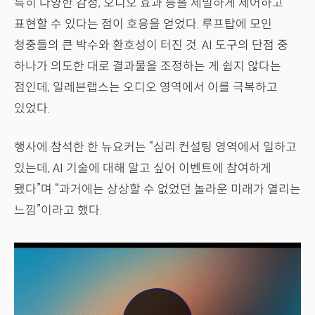
특히 다양한 감정, 오디오 효과 등을 세밀하게 제어하고
표현할 수 있다는 점이 호응을 얻었다. 루프탑에 모인
청중들의 큰 박수와 환호성이 터진 것. AI 도구의 단점 중
하나가 의도한 대로 결과물을 조정하는 게 쉽지 않다는
점인데, 일레븐랩스는 오디오 영역에서 이를 극복하고
있었다.
행사에 참석한 한 뉴요커는 “심리 컨설팅 영역에서 일하고
있는데, AI 기술에 대해 알고 싶어 이벤트에 참여하게
됐다”며 “과거에는 상상할 수 없었던 놀라운 미래가 열리는
느낌”이라고 했다.