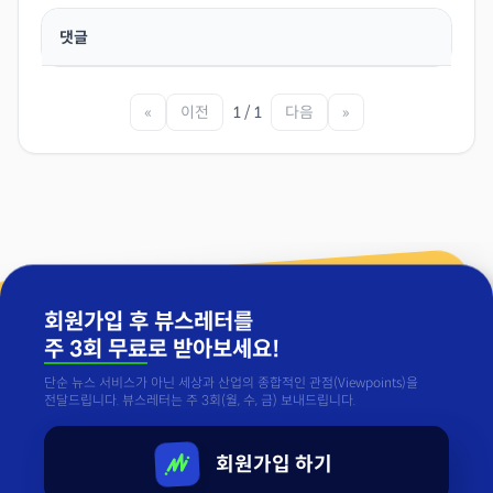
댓글
«
이전
1 / 1
다음
»
회원가입 후 뷰스레터를
주 3회 무료
로 받아보세요!
단순 뉴스 서비스가 아닌 세상과 산업의 종합적인 관점(Viewpoints)을
전달드립니다. 뷰스레터는 주 3회(월, 수, 금) 보내드립니다.
회원가입 하기