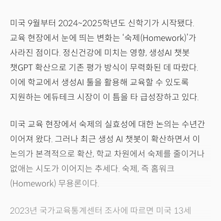
미국 9월부터 2024~2025학년도 신학기가 시작됐다.
교육 현장에서 눈에 띄는 변화는 ‘숙제(Homework)’가
사라진 점이다. 정신건강에 미치는 영향, 생성AI 챗봇
챗GPT 확산으로 기존 평가 방식이 무력화된 데 따랐다.
이에 학교에서 생성AI 툴을 활용해 교육할 수 있도록
지원하는 에듀테크 시장이 이 틈을 타 급성장하고 있다.
미국 교육 현장에서 숙제의 실효성에 대한 논의는 수년간
이어져 왔다. 그러나 최근 생성 AI 챗봇이 확산하면서 이
논의가 본격적으로 확산, 학교 차원에서 숙제를 줄이거나
없애는 시도가 이어지는 추세다. 숙제, 즉 홈워크
(Homework) 무용론이다.
2023년 국가교육통계센터 조사에 따르면 미국 13세