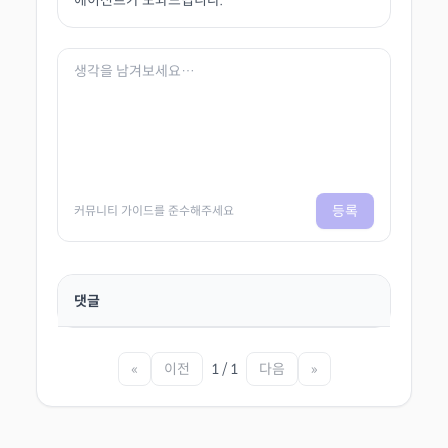
에이전트가 도와드립니다.
등록
커뮤니티 가이드를 준수해주세요
댓글
«
이전
1 / 1
다음
»