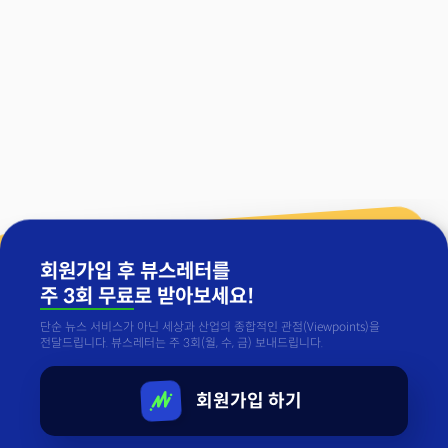
회원가입 후 뷰스레터를
주 3회 무료
로 받아보세요!
단순 뉴스 서비스가 아닌 세상과 산업의 종합적인 관점(Viewpoints)을
전달드립니다. 뷰스레터는 주 3회(월, 수, 금) 보내드립니다.
회원가입 하기