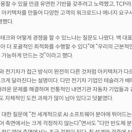
용할 수 있을 만큼 유연한 기반을 갖추려고 노력했고, TCP
의 아키텍처를 만들어 다양한 고객의 워크로드나 에너지 요구
명했다.
테크와 어떻게 경쟁을 할 수 있느냐는 질문도 나왔다. 백 대표
아 더 포괄적인 최적화를 수행할 수 있다”며 “우리의 근본적인
 가능하게 만드는 것”이라고 했다.
와 전기차가 접근 방식이 완전히 다른 것처럼 아키텍처가 다
크게 달라진다는 설명이다. 다만 전기차 기업인 테슬라가 배터
 어려운 문제를 해결하며 전통적인 내연기관 자동차 기업들과
도 자체적인 도전 과제가 많이 남아 있다고 덧붙였다.
 대한 질문에 “전 세계적으로 AI 소프트웨어 분야에 뛰어드
 측면에서는 크게 걱정하지 않는다”면서도 “다만 반도체 분