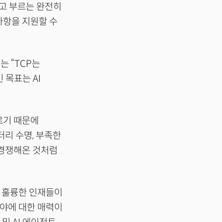
라고 부르는 완전히
사항을 지원할 수
는 “TCP는
 목표는 AI
르기 때문에
리 수명, 부족한
 경쟁해온 것처럼
는 훌륭한 인재들이
야에 대한 매력이