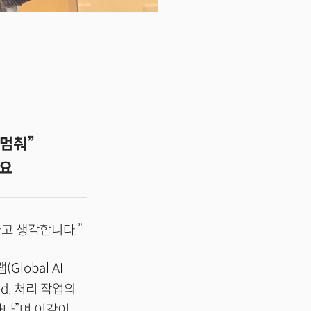
 멈춰”
필요
다고 생각합니다.”
lobal AI
ad, 처리 작업의
요하다”며 이같이