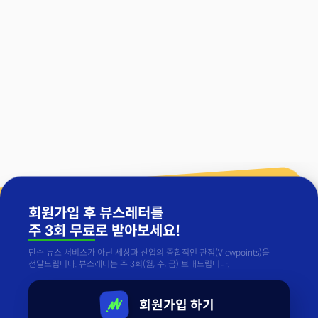
회원가입 후 뷰스레터를
주 3회 무료
로 받아보세요!
단순 뉴스 서비스가 아닌 세상과 산업의 종합적인 관점(Viewpoints)을
전달드립니다. 뷰스레터는 주 3회(월, 수, 금) 보내드립니다.
회원가입 하기