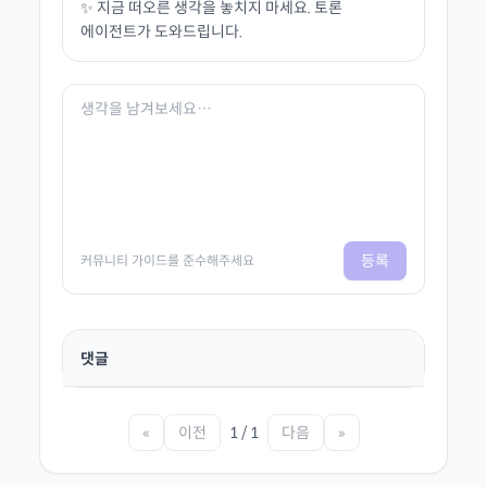
✨ 지금 떠오른 생각을 놓치지 마세요. 토론
에이전트가 도와드립니다.
등록
커뮤니티 가이드를 준수해주세요
댓글
«
이전
1 / 1
다음
»