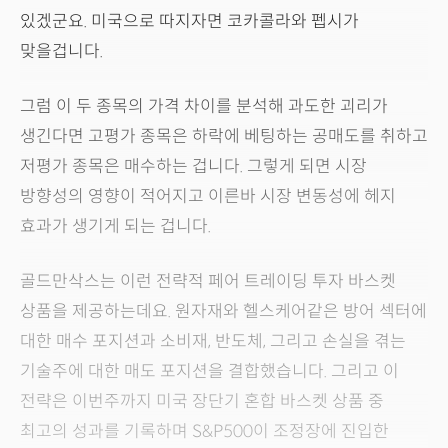
있겠군요. 미국으로 따지자면 코카콜라와 펩시가
맞을겁니다.
그럼 이 두 종목의 가격 차이를 분석해 과도한 괴리가
생긴다면 고평가 종목은 하락에 베팅하는 공매도를 취하고
저평가 종목은 매수하는 겁니다. 그렇게 되면 시장
방향성의 영향이 적어지고 이른바 시장 변동성에 헤지
효과가 생기게 되는 겁니다.
골드만삭스는 이런 전략적 페어 트레이딩 투자 바스켓
상품을 제공하는데요. 원자재와 헬스케어같은 방어 섹터에
대한 매수 포지션과 소비재, 반도체, 그리고 손실을 겪는
기술주에 대한 매도 포지션을 결합했습니다. 그리고 이
전략은 이번주까지 미국 장단기 혼합 바스켓 상품 중
최고의 성과를 기록하며 S&P500이 조정장에 진입한