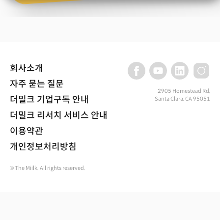
회사소개
자주 묻는 질문
2905 Homestead Rd,
더밀크 기업구독 안내
Santa Clara, CA 95051
더밀크 리서치 서비스 안내
이용약관
개인정보처리방침
© The Miilk. All rights reserved.