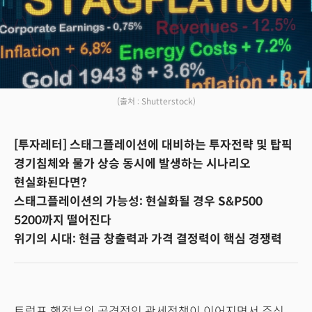
(출처 : Shutterstock)
[투자레터] 스태그플레이션에 대비하는 투자전략 및 탑픽
경기침체와 물가 상승 동시에 발생하는 시나리오
현실화된다면?
스태그플레이션의 가능성: 현실화될 경우 S&P500
5200까지 떨어진다
위기의 시대: 현금 창출력과 가격 결정력이 핵심 경쟁력
트럼프 행정부의 공격적인 관세정책이 이어지면서 주식