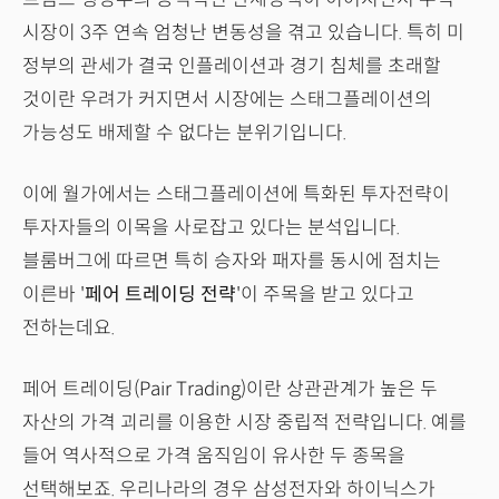
시장이 3주 연속 엄청난 변동성을 겪고 있습니다. 특히 미
정부의 관세가 결국 인플레이션과 경기 침체를 초래할
것이란 우려가 커지면서 시장에는 스태그플레이션의
가능성도 배제할 수 없다는 분위기입니다.
이에 월가에서는 스태그플레이션에 특화된 투자전략이
투자자들의 이목을 사로잡고 있다는 분석입니다.
블룸버그에 따르면 특히 승자와 패자를 동시에 점치는
이른바 '
페어 트레이딩 전략
'이 주목을 받고 있다고
전하는데요.
페어 트레이딩(Pair Trading)이란 상관관계가 높은 두
자산의 가격 괴리를 이용한 시장 중립적 전략입니다. 예를
들어 역사적으로 가격 움직임이 유사한 두 종목을
선택해보죠. 우리나라의 경우 삼성전자와 하이닉스가